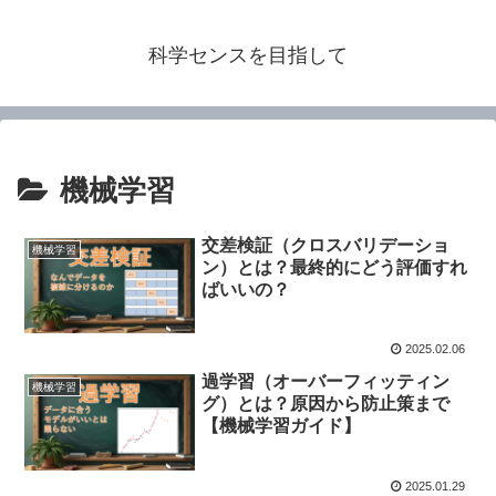
科学センスを目指して
機械学習
交差検証（クロスバリデーショ
機械学習
ン）とは？最終的にどう評価すれ
ばいいの？
2025.02.06
過学習（オーバーフィッティン
機械学習
グ）とは？原因から防止策まで
【機械学習ガイド】
2025.01.29