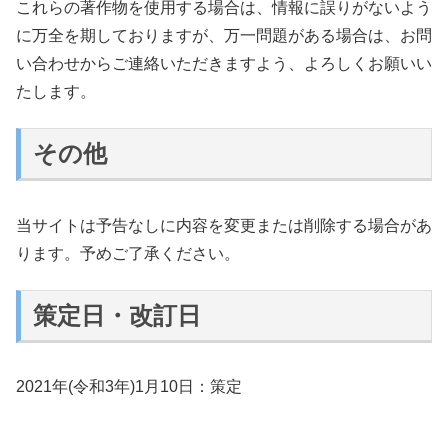
これらの著作物を使用する場合は、情報に誤りがないよう
に万全を期しておりますが、万一問題がある場合は、お問
い合わせからご連絡いただきますよう、よろしくお願いい
たします。
その他
当サイトは予告なしに内容を変更または削除する場合があ
ります。予めご了承ください。
策定日・改訂日
2021年(令和3年)1月10日：策定