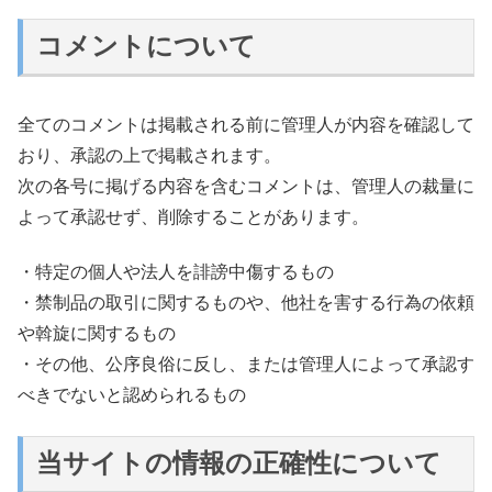
コメントについて
全てのコメントは掲載される前に管理人が内容を確認して
おり、承認の上で掲載されます。
次の各号に掲げる内容を含むコメントは、管理人の裁量に
よって承認せず、削除することがあります。
・特定の個人や法人を誹謗中傷するもの
・禁制品の取引に関するものや、他社を害する行為の依頼
や斡旋に関するもの
・その他、公序良俗に反し、または管理人によって承認す
べきでないと認められるもの
当サイトの情報の正確性について