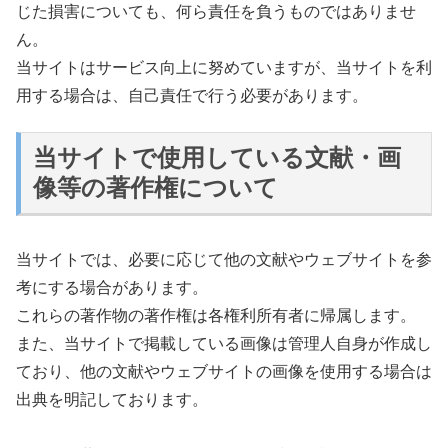
じた損害についても、何ら責任を負うものではありませ
ん。
当サイトはサービス向上に努めていますが、当サイトを利
用する場合は、自己責任で行う必要があります。
当サイトで使用している文献・画
像等の著作権について
当サイトでは、必要に応じて他の文献やウェブサイトを参
考にする場合があります。
これらの著作物の著作権は各権利所有者に帰属します。
また、当サイトで掲載している画像は管理人自身が作成し
ており、他の文献やウェブサイトの画像を使用する場合は
出典を明記しております。