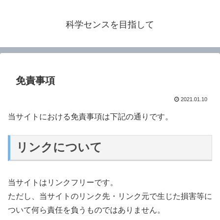
科学センスを目指して
免責事項
2021.01.10
当サイトにおける免責事項は下記の通りです。
リンクについて
当サイトはリンクフリーです。
ただし、当サイトのリンク先・リンク元で生じた損害等に
ついて何ら責任を負うものではありません。