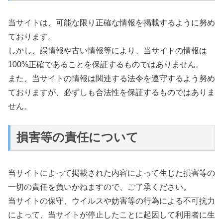
当サイトは、可能な限り正確な情報を掲載するように努め
ております。
しかし、誤情報や古い情報等により、当サイトの情報は
100%正確であることを保証するものではありません。
また、当サイトの情報は関連する法令を遵守するよう努め
ておりますが、必ずしも合法性を保証するものではありま
せん。
損害等の責任について
当サイトによって掲載された内容によって生じた損害等の
一切の責任を負いかねますので、ご了承ください。
当サイトの保守、ウイルスや妨害等の行為による不可抗力
によって、当サイトが停止したことに起因して利用者に生