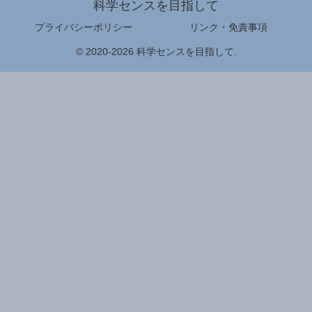
科学センスを目指して
プライバシーポリシー
リンク・免責事項
© 2020-2026 科学センスを目指して.