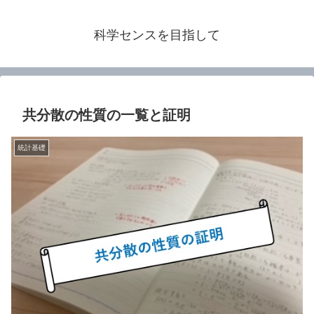
科学センスを目指して
共分散の性質の一覧と証明
統計基礎