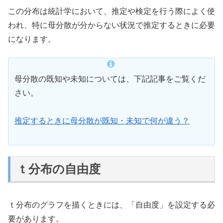
この分布は統計学において、推定や検定を行う際によく使
われ、特に母分散が分からない状況で推定するときに必要
になります。
母分散の既知や未知については、下記記事をご覧くだ
さい。
推定するときに母分散が既知・未知で何が違う？
ｔ分布の自由度
ｔ分布のグラフを描くときには、「自由度」を設定する必
要があります。