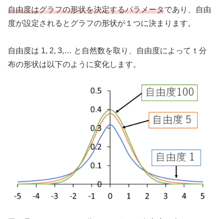
自由度はグラフの形状を決定するパラメータ
であり、自由
度が設定されるとグラフの形状が１つに決まります。
自由度は 1, 2, 3,… と自然数を取り、自由度によってｔ分
布の形状は以下のように変化します。