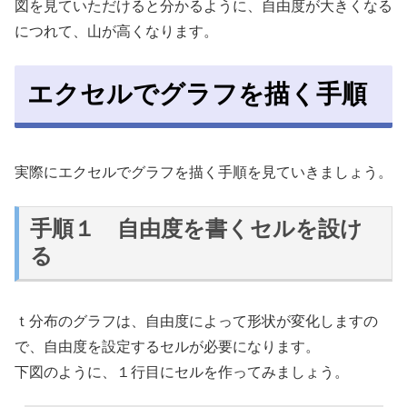
図を見ていただけると分かるように、自由度が大きくなる
につれて、山が高くなります。
エクセルでグラフを描く手順
実際にエクセルでグラフを描く手順を見ていきましょう。
手順１ 自由度を書くセルを設け
る
ｔ分布のグラフは、自由度によって形状が変化しますの
で、自由度を設定するセルが必要になります。
下図のように、１行目にセルを作ってみましょう。