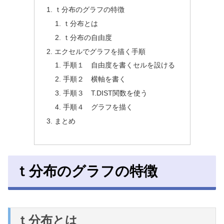
ｔ分布のグラフの特徴
ｔ分布とは
ｔ分布の自由度
エクセルでグラフを描く手順
手順１ 自由度を書くセルを設ける
手順２ 横軸を書く
手順３ T.DIST関数を使う
手順４ グラフを描く
まとめ
ｔ分布のグラフの特徴
ｔ分布とは