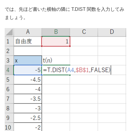
では、先ほど書いた横軸の隣に T.DIST 関数を入力してみ
ましょう。