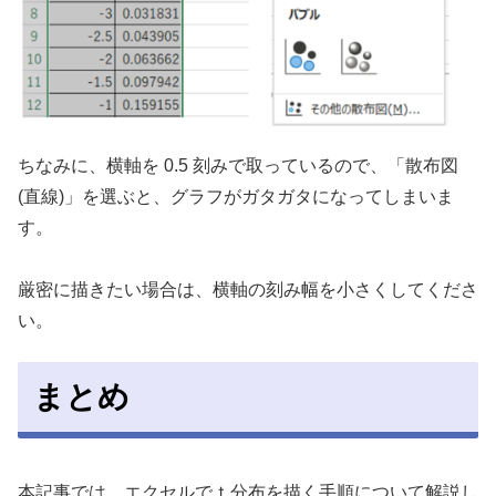
ちなみに、横軸を 0.5 刻みで取っているので、「散布図
(直線)」を選ぶと、グラフがガタガタになってしまいま
す。
厳密に描きたい場合は、横軸の刻み幅を小さくしてくださ
い。
まとめ
本記事では、エクセルでｔ分布を描く手順について解説し