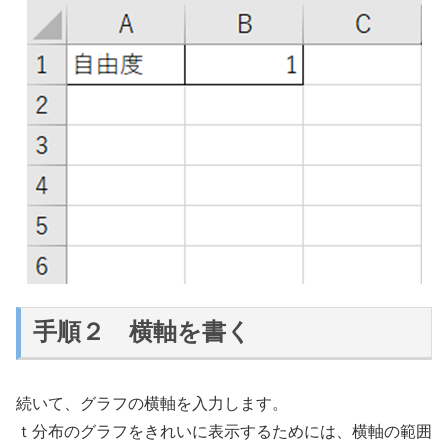
手順２ 横軸を書く
続いて、グラフの横軸を入力します。
ｔ分布のグラフをきれいに表示するためには、横軸の範囲