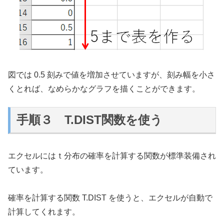
図では 0.5 刻みで値を増加させていますが、刻み幅を小さ
くとれば、なめらかなグラフを描くことができます。
手順３ T.DIST関数を使う
エクセルにはｔ分布の確率を計算する関数が標準装備され
ています。
確率を計算する関数 T.DIST を使うと、エクセルが自動で
計算してくれます。