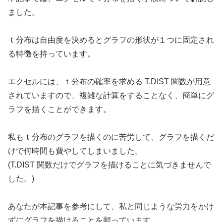
ました。
ｔ分布は自由度を決めるとグラフの形状が１つに固定され
る特徴を持っています。
エクセルには、ｔ分布の確率を求める T.DIST 関数が用意
されていますので、複雑な計算をすることなく、簡単にグ
ラフを描くことができます。
私もｔ分布のグラフを描くのに苦労して、グラフを描くだ
けで何時間も費やしてしまいました。
(T.DIST 関数だけでグラフを描けることに気づきませんで
した。)
あなたが本記事を参考にして、私と同じような労力をかけ
ずにグラフを描けることを願っています。