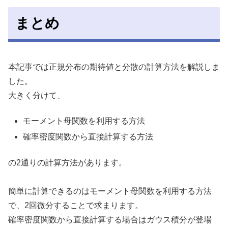
まとめ
本記事では正規分布の期待値と分散の計算方法を解説しま
した。
大きく分けて、
モーメント母関数を利用する方法
確率密度関数から直接計算する方法
の2通りの計算方法があります。
簡単に計算できるのはモーメント母関数を利用する方法
で、2回微分することで求まります。
確率密度関数から直接計算する場合はガウス積分が登場