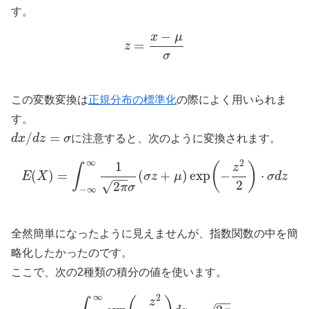
す。
−
x
μ
=
z
σ
この変数変換は
正規分布の標準化
の際によく用いられま
す。
/
=
d
x
d
z
σ
に注意すると、次のように変換されます。
∞
2
1
(
)
z
∫
(
)
=
(
+
)
exp
−
⋅
E
X
σ
z
μ
σ
d
z
−
−
2
√
2
π
σ
−
∞
全然簡単になったように見えませんが、指数関数の中を簡
略化したかったのです。
ここで、次の2種類の積分の値を使います。
∞
2
−
−
z