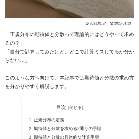
2021.01.24
2025.01.13
「正規分布の期待値と分散って理論的にはどうやって求め
るの？」
「自分で計算してみたけど、どこで計算ミスしてるか分か
らない…」
このような方へ向けて、本記事では期待値と分散の求め方
を分かりやすく解説します。
目次
正規分布の定義
期待値と分散を求める2通りの手順
期待値と分散の具体的な計算手順