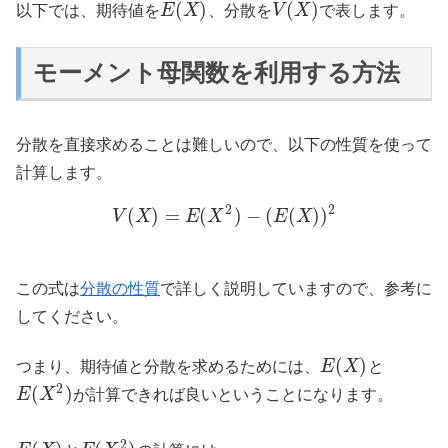
(
)
(
)
以下では、期待値を
E
X
、分散を
V
X
で表します。
モーメント母関数を利用する方法
分散を直接求めることは難しいので、以下の性質を使って
計算します。
2
2
(
)
=
(
)
−
(
(
)
)
V
X
E
X
E
X
この式は
分散の性質
で詳しく説明していますので、参考に
してください。
(
)
つまり、期待値と分散を求めるためには、
E
X
と
2
(
)
E
X
が計算できれば良いということになります。
2