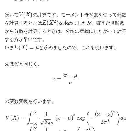
(
)
続いて
V
X
の計算です。モーメント母関数を使って分散
2
(
)
を計算するときは
E
X
を求めましたが、確率密度関数
から分散を計算するときは、分散の定義にしたがって計算
する方が早いです。
(
)
=
いま
E
X
μ
と求めましたので、これを使います。
先ほどと同じく、
−
x
μ
=
z
σ
の変数変換を行います。
∞
2
(
−
)
1
x
μ
(
)
∫
2
(
)
=
(
−
)
exp
−
V
X
x
μ
d
x
−
−
2
2
√
2
σ
π
σ
−
∞
∞
2
1
z