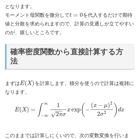
となります。
=
0
モーメント母関数を微分して
t
を代入するだけで期待
値と分散を求められますので、計算の見通しが立てやすい
のが、嬉しいところです。
確率密度関数から直接計算する方
法
(
)
まずは
E
X
を計算します。積分を使うので計算は複雑に
なります。
∞
2
(
−
)
1
x
μ
(
)
∫
(
)
=
exp
−
E
X
x
d
x
−
−
2
2
√
2
σ
π
σ
−
∞
このままでは計算しにくいので、次の変数変換を行いま