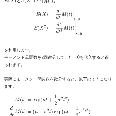
(
)
(
)
E
X
と
E
X
の計算には
∣
d
(
)
=
(
)
∣
E
X
M
t
∣
d
t
=
0
t
∣
2
d
2
(
)
=
(
)
∣
E
X
M
t
2
∣
d
t
=
0
t
を利用します。
=
0
モーメント母関数を2回微分して、
t
を代入すると得
られます。
実際にモーメント母関数を微分すると、以下のようになり
ます。
1
2
2
(
)
=
exp
(
+
)
M
t
μ
t
σ
t
2
1
d
2
2
2
(
)
=
(
+
)
exp
(
+
)
M
t
μ
σ
t
μ
t
σ
t
2
d
t