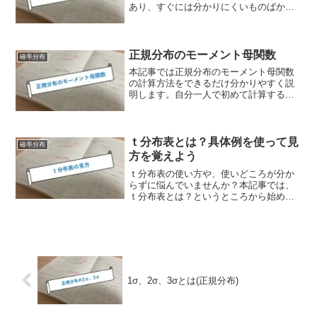
あり、すぐには分かりにくいものばかり
です。初めて証明を行うと無駄な計算を
何度も行ってしまいますが、証明自体は
シンプルですので、手を動かしてみるこ
とをおすすめします。
正規分布のモーメント母関数
確率分布
本記事では正規分布のモーメント母関数
の計算方法をできるだけ分かりやすく説
明します。自分一人で初めて計算する
と、なかなかうまく計算できないと思い
ます。特に式変形の途中で気づきにくい
箇所があるので、図を交えながらゆっく
りと進んでいきます。
ｔ分布表とは？具体例を使って見
確率分布
方を覚えよう
ｔ分布表の使い方や、使いどころが分か
らずに悩んでいませんか？本記事では、
ｔ分布表とは？というところから始め
て、ｔ分布表をスラスラと読めるように
するために、見方を徹底解説します。ｔ
分布表とは？ｔ分布表をグラフと図でイ
メージことばで説明するより...
1σ、2σ、3σとは(正規分布)