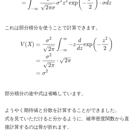
(
)
∫
2
2
=
exp
−
⋅
σ
z
σ
d
z
−
−
2
√
2
π
σ
−
∞
これは部分積分を使うことで計算できます。
∞
2
2
(
)
σ
d
z
∫
(
)
=
−
exp
−
V
X
z
−
−
2
√
2
d
z
π
−
∞
2
−
−
σ
√
=
⋅
2
π
−
−
√
2
π
2
=
σ
部分積分の途中式は省略しています。
ようやく期待値と分散を計算することができました。
式を見ていただけると分かるように、確率密度関数から直
接計算するのは骨が折れます。