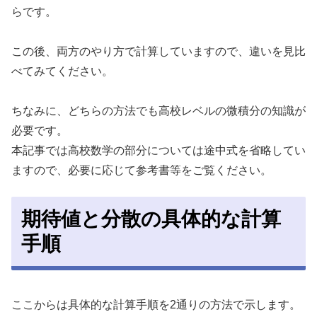
らです。
この後、両方のやり方で計算していますので、違いを見比
べてみてください。
ちなみに、どちらの方法でも高校レベルの微積分の知識が
必要です。
本記事では高校数学の部分については途中式を省略してい
ますので、必要に応じて参考書等をご覧ください。
期待値と分散の具体的な計算
手順
ここからは具体的な計算手順を2通りの方法で示します。